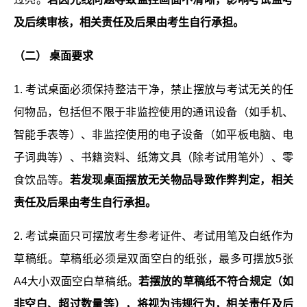
及后续审核，相关责任及后果由考生自行承担。
（二） 桌面要求
1. 考试桌面必须保持整洁干净，禁止摆放与考试无关的任
何物品，包括但不限于非监控使用的通讯设备（如手机、
智能手表等）、非监控使用的电子设备（如平板电脑、电
子词典等）、书籍资料、纸簿文具（除考试用笔外）、零
食饮品等。
若发现桌面摆放无关物品导致作弊判定，相关
责任及后果由考生自行承担。
2. 考试桌面只可摆放考生参考证件、考试用笔及白纸作为
草稿纸。草稿纸必须是双面空白的纸张，最多可摆放5张
A4大小双面空白草稿纸。
若摆放的草稿纸不符合规定（如
非空白、超过数量等），将视为违规行为，相关责任及后