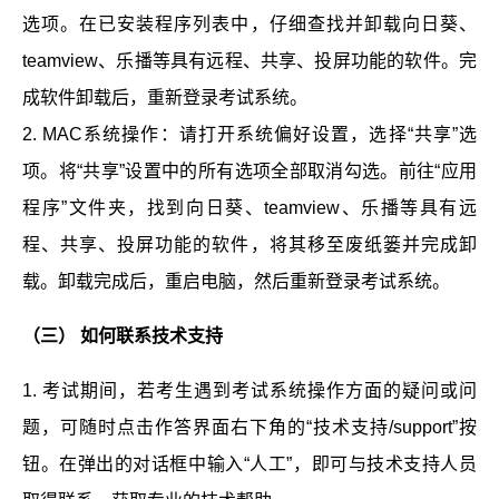
选项。在已安装程序列表中，仔细查找并卸载向日葵、
teamview、乐播等具有远程、共享、投屏功能的软件。完
成软件卸载后，重新登录考试系统。
2. MAC系统操作：请打开系统偏好设置，选择“共享”选
项。将“共享”设置中的所有选项全部取消勾选。前往“应用
程序”文件夹，找到向日葵、teamview、乐播等具有远
程、共享、投屏功能的软件，将其移至废纸篓并完成卸
载。卸载完成后，重启电脑，然后重新登录考试系统。
（三） 如何联系技术支持
1. 考试期间，若考生遇到考试系统操作方面的疑问或问
题，可随时点击作答界面右下角的“技术支持/support”按
钮。在弹出的对话框中输入“人工”，即可与技术支持人员