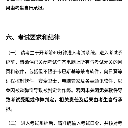
果由考生自行承担。
六、
考试要求和纪律
（一） 请考生于开考前40分钟进入考试系统。进入考试系
统前，请确保已关闭考试作答电脑上所有与考试无关的网
页和软件，包括但不限于卡巴斯基等杀毒软件，向日葵等
远程控制软件，安全卫士，电脑管家及各类通讯软件，以
免因被动弹窗导致被判定为作弊。
若因未关闭无关软件导
致考试受阻或作弊判定，相关责任及后果由考生自行承
担。
（二） 进入考试系统后，请准确输入考试口令，并核对考