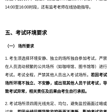
14:00至16:00时段，还有监考老师在线协助指导。
五、
考试环境要求
（一） 场所要求
1. 考生须选择环境安静、独立的场所独自参加考试，严禁
在人员流动频繁的公共场所（如咖啡馆、图书馆等）进行
考试。考试全程，严禁其他人员出入考试场所。
若因考试
场所环境不独立、不安静，或出现其他人员干扰考试，导
致考试异常，相关责任及后果由考生自行承担。
2. 考试场所须四周光线充足、均匀，避免监控画面过暗或
过亮。
若因光线问题导致监控画面不清晰，影响考试监考