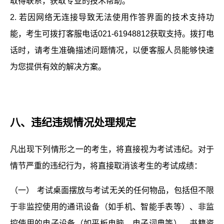
取得联系，获取专业的技术帮助。
2. 若因网络无连接导致无法使用作答界面的技术支持功
能，考生可拨打客服电话021-61948812获取支持。拨打电
话时，请考生准确描述问题情况，以便客服人员能够快速
为您提供有效的解决方案。
八、
违纪违规情况处理规定
凡出现下列情形之一的考生，将直接视为考试违纪。对于
情节严重的违纪行为，将直接取消该考生的考试成绩：
（一）
考试桌面摆放与考试无关的任何物品，包括但不限
于非监控使用的通讯设备（如手机、智能手表等）、非监
控使用的电子设备（如平板电脑、电子词典等）、书籍资