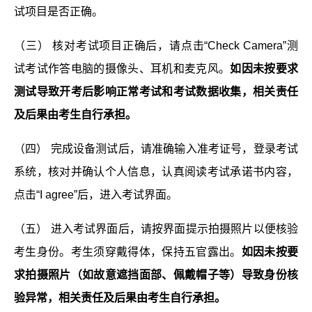
试项目是否正确。
（三） 核对考试项目正确后，请点击“Check Camera”测
试考试作答电脑的摄像头、耳机和麦克风。
如因未按要求
测试导致开考后影响正常考试和考试数据收集，相关责任
及后果由考生自行承担。
（四） 完成设备测试后，请准确输入准考证号，登录考试
系统，核对并确认个人信息，认真阅读考试承诺书内容，
点击“I agree”后，进入考试界面。
（五） 进入考试界面后，请按界面提示拍摄照片以便核验
考生身份。考生须穿戴得体，保持五官露出。
如因未按要
求拍摄照片（如故意遮挡面部、佩戴帽子等）导致身份核
验异常，相关责任及后果由考生自行承担。