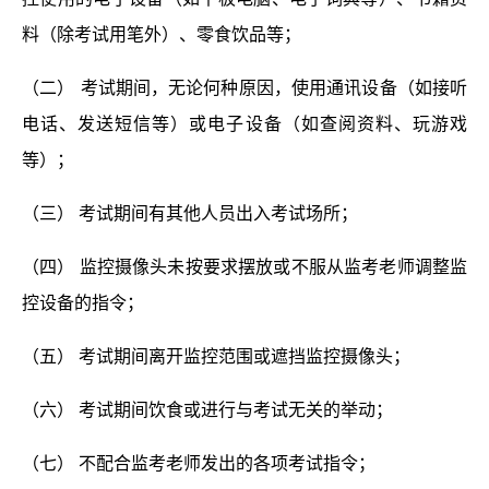
料（除考试用笔外）、零食饮品等；
（二）
考试期间，无论何种原因，使用通讯设备（如接听
电话、发送短信等）或电子设备（如查阅资料、玩游戏
等）；
（三） 考试期间有其他人员出入考试场所；
（四） 监控摄像头未按要求摆放或不服从监考老师调整监
控设备的指令；
（五） 考试期间离开监控范围或遮挡监控摄像头；
（六） 考试期间饮食或进行与考试无关的举动；
（七） 不配合监考老师发出的各项考试指令；