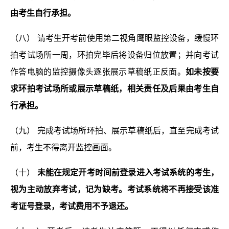
由考生自行承担。
（八） 请考生开考前使用第二视角鹰眼监控设备，缓慢环
拍考试场所一周，环拍完毕后将设备归位放置；并向考试
作答电脑的监控摄像头逐张展示草稿纸正反面。
如未按要
求环拍考试场所或展示草稿纸，相关责任及后果由考生自
行承担。
（九） 完成考试场所环拍、展示草稿纸后，直至完成考试
前，考生不得离开监控画面。
（十）
未能在规定开考时间前登录进入考试系统的考生，
视为主动放弃考试，记为缺考。考试系统将不再接受该准
考证号登录，考试费用不予退还。