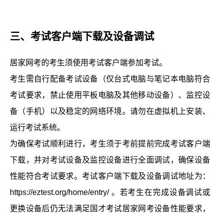
三、
考试客户端下载及设备调试
居家网考的考生须使用考试客户端参加考试。
考生需自行配备考试设备（仅台式电脑与笔记本电脑符合
考试要求，禁止使用平板电脑及其他移动设备）、监控设
备（手机）以及稳定的网络环境。请勿在虚拟机上安装、
运行考试系统。
为确保考试顺利进行，考生须于考前提前完成考试客户端
下载，并对考试设备及监控设备进行全面调试，确保设备
性能符合考试要求。考试客户端下载及设备调试地址为：
https://eztest.org/home/entry/ 。若考生在完成设备调试或
更换设备后仍无法满足国才考试居家网考设备性能要求，