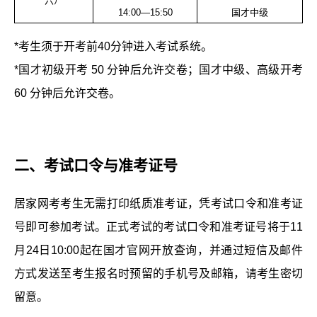
六）
14:00—15:50
国才中级
*考生须于开考前40分钟进入考试系统。
*国才初级开考 50 分钟后允许交卷；国才中级、高级开考
60 分钟后允许交卷。
二、
考试口令与准考证号
居家网考考生无需打印纸质准考证，凭考试口令和准考证
号即可参加考试。正式考试的考试口令和准考证号将于11
月24日10:00起在国才官网开放查询，并通过短信及邮件
方式发送至考生报名时预留的手机号及邮箱，请考生密切
留意。