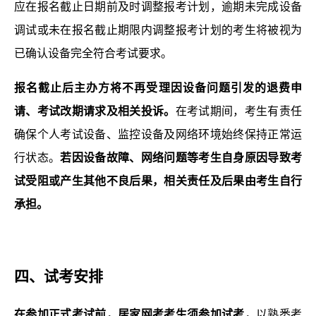
应在报名截止日期前及时调整报考计划，逾期未完成设备
调试或未在报名截止期限内调整报考计划的考生将被视为
已确认设备完全符合考试要求。
报名截止后主办方将不再受理因设备问题引发的退费申
请、考试改期请求及相关投诉。
在
考试期间，考生有责任
确保个人考试设备、监控设备及网络环境始终保持正常运
行状态。
若因设备故障、网络问题等考生自身原因导致考
试受阻或产生其他不良后果，相关责任及后果由考生自行
承担。
四、
试考安排
在参加正式考试前，居家网考考生须参加试考，
以熟悉考