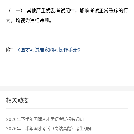
（十一） 其他严重扰乱考试纪律，影响考试正常秩序的行
为，均视为违纪违规。
附：
《国才考试居家网考操作手册》
相关动态
2026年下半年国际人才英语考试报名通知
2026年上半年国才考试（高端高翻）考生须知