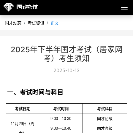
国才动态
考试资讯
正文
2025年下半年国才考试（居家网
考）考生须知
2025-10-13
一、
考试时间与科目
考试日期
考试时间
考试科目
9:00
—
10:30
国才初级
11月29日（周
9:00—10:40
国才高级