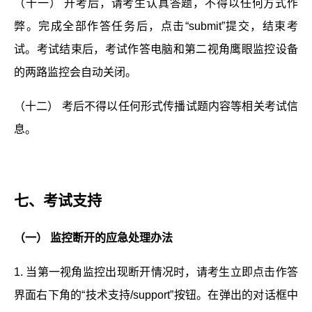
（十一） 开考后，请考生认真答题，不得以任何方式作
弊。完成全部作答任务后，点击“submit”提交，结束考
试。考试结束后，考试作答电脑和第二视角鹰眼监控设备
的两路监控会自动关闭。
（十二） 考后不得以任何形式传播试题内容等相关考试信
息。
七、
考试支持
（一） 监控断开的应急处理办法
1. 当第一视角监控出现断开情况时，请考生立即点击作答
界面右下角的“技术支持/support”按钮。在弹出的对话框中