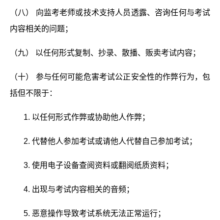
（八） 向监考老师或技术支持人员透露、咨询任何与考试
内容相关的问题；
（九） 以任何形式复制、抄录、散播、贩卖考试内容；
（十） 参与任何可能危害考试公正安全性的作弊行为，包
括但不限于：
1. 以任何形式作弊或协助他人作弊；
2. 代替他人参加考试或请他人代替自己参加考试；
3. 使用电子设备查阅资料或翻阅纸质资料；
4. 出现与考试内容相关的音频；
5. 恶意操作导致考试系统无法正常运行；