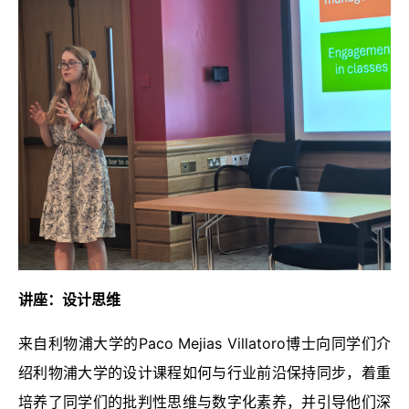
讲座：设计思维
来自利物浦大学的Paco Mejias Villatoro博士向同学们介
绍利物浦大学的设计课程如何与行业前沿保持同步，着重
培养了同学们的批判性思维与数字化素养，并引导他们深