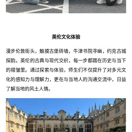
英伦文化体验
漫步伦敦街头，触摸古堡砖墙，牛津书院寻幽，约克古城
探韵。英伦的古典与现代交织，每一步都踏在历史与当下
的褶皱里。通过探索与体验，师生们不仅提升了对多元文
化的感知力与理解力，更在与当地人的沟通交流中，日益
了解当地的风土人情。