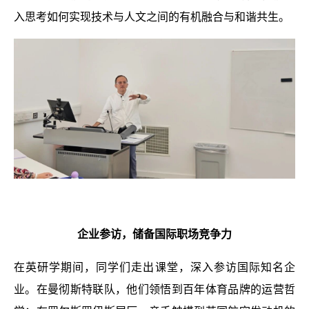
入思考如何实现技术与人文之间的有机融合与和谐共生。
企业参访，储备国际职场竞争力
在英研学期间，同学们走出课堂，深入参访国际知名企
业。在
曼彻斯特联队
，他们领悟到百年体育品牌的运营哲