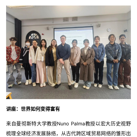
讲座：世界如何变得富有
来自曼彻斯特大学教授Nuno Palma教授以宏大历史视野
梳理全球经济发展脉络，从古代跨区域贸易网络的雏形出