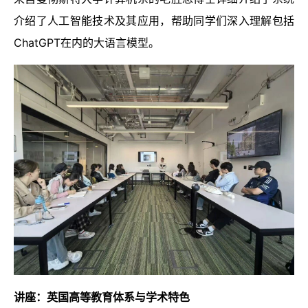
介绍了人工智能技术及其应用，帮助同学们深入理解包括
ChatGPT在内的大语言模型。
讲座：英国高等教育体系与学术特色