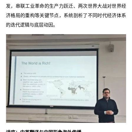
发，串联工业革命的生产力跃迁、两次世界大战对世界经
济格局的重构等关键节点，系统剖析了不同时代经济体系
的迭代逻辑与底层动因。