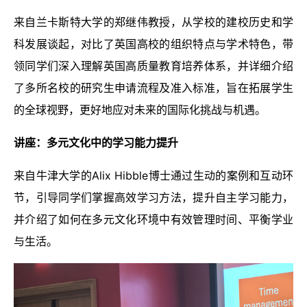
来自兰卡斯特大学的郑继伟教授，从学校的建校历史和学
科发展谈起，对比了英国高校的组织特点与学术特色，带
领同学们深入理解英国高质量教育培养体系，并详细介绍
了多所名校的研究生申请流程及准入标准，旨在拓展学生
的全球视野，更好地应对未来的国际化挑战与机遇。
讲座：多元文化中的学习能力提升
来自牛津大学的Alix Hibble博士通过生动的案例和互动环
节，引导同学们掌握高效学习方法，提升自主学习能力，
并介绍了如何在多元文化环境中有效管理时间、平衡学业
与生活。