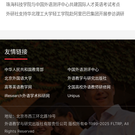
珠海科技学院与中国外语测评中心共建国际人才英语考试考点
外研社支持华北理工大学轻工学院赴阿里巴巴集团开展参访调研
友情链接
中华人民共和国教育部
中国外语测评中心
北京外国语大学
外语教学与研究出版社
高等英语教学网
全国高校外语教师研修网
iResearch外语学术科研网
Unipus
地址：北京市西三环北路19号
外语教学与研究出版社有限责任公司 版权所有© 1999-2025 FLTRP, All
Rights Reserved