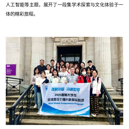
人工智能等主题，展开了一段集学术探索与文化体验于一
体的精彩旅程。