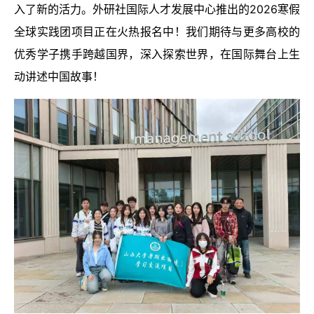
入了新的活力。外研社国际人才发展中心推出的2026寒假
全球实践团项目正在火热报名中！我们期待与更多高校的
优秀学子携手跨越国界，深入探索世界，在国际舞台上生
动讲述中国故事！