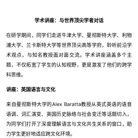
学术讲座：与世界顶尖学者对话
在研学期间，同学们走进牛津大学、曼彻斯特大学、利物
浦大学、兰卡斯特大学等世界顶尖高等学府，聆听前沿学
术观点，与知名教授面对面交流。学术讲座涵盖多个主
题，不仅拓宽了学生的认知视野，更是激发了他们的跨学
科思维。
讲座：
英国语言与文化
来自曼彻斯特大学的Alex Baratta教授从英式英语的语音
语调、词汇演变、英国历史脉络与社会变迁等话题切入，
为同学们打开了深度理解语言与文化共生关系的窗口，助
力学生更好地适应跨文化环境。