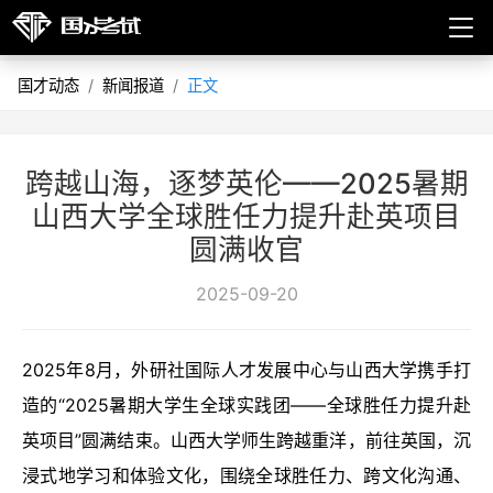
国才动态
新闻报道
正文
跨越山海，逐梦英伦——2025暑期
山西大学全球胜任力提升赴英项目
圆满收官
2025-09-20
2025年8月，外研社国际人才发展中心与山西大学携手打
造的“2025暑期大学生全球实践团——全球胜任力提升赴
英项目”圆满结束。山西大学师生跨越重洋，前往英国，沉
浸式地学习和体验文化，围绕全球胜任力、跨文化沟通、