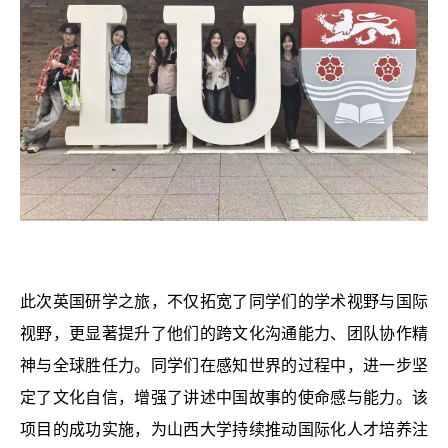
此次英国研学之旅，不仅拓宽了同学们的学术视野与国际
视野，更显著提升了他们的跨文化沟通能力、团队协作精
神与全球胜任力。同学们在感知世界的过程中，进一步坚
定了文化自信，增强了讲述中国故事的使命感与能力。该
项目的成功实施，为山西大学持续推动国际化人才培养注