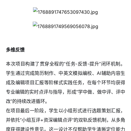
多维反馈
本次项目构建了贯穿全程的“任务-反馈-提升”闭环机制。
学生通过完成简历制作、中英文模拟编校、AI辅助内容生
成及编辑项目汇报等阶梯式实践任务，在每个环节均获得
专业编辑的实时点评与指导，形成“学中做、做中评、评中
改”的持续改进循环。
在项目最后一阶段，学生以小组形式进行选题策划汇报，
并依托“小组互评+资深编辑点评”的双轨反馈机制，从多角
度获得建设性意见。这一设计不仅帮助学生清晰定位能力