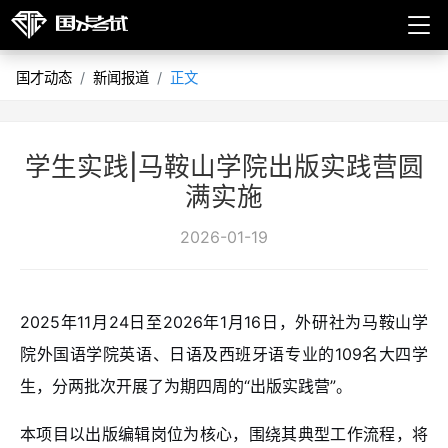
国才动态
新闻报道
正文
学生实践|马鞍山学院出版实践营圆
满实施
2026-01-19
2025年11月24日至2026年1月16日，外研社为马鞍山学
院外国语学院英语、日语及西班牙语专业的109名大四学
生，分两批次开展了为期四周的“出版实践营”。
本项目以出版编辑岗位为核心，围绕其典型工作流程，将