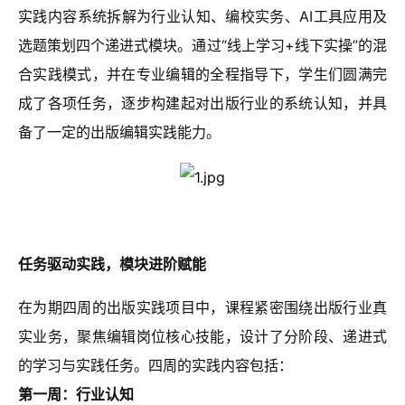
实践内容系统拆解为行业认知、编校实务、AI工具应用及
选题策划四个递进式模块。通过“线上学习+线下实操”的混
合实践模式，并在专业编辑的全程指导下，学生们圆满完
成了各项任务，逐步构建起对出版行业的系统认知，并具
备了一定的出版编辑实践能力。
任务驱动实践，模块进阶赋能
在为期四周的出版实践项目中，课程紧密围绕出版行业真
实业务，聚焦编辑岗位核心技能，设计了分阶段、递进式
的学习与实践任务。四周的实践内容包括：
第一周：行业认知