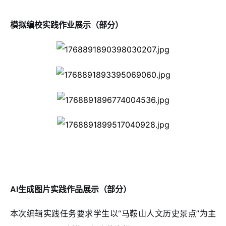
模拟编校实践作业展示（部分）
AI生成图片实践作品展示（部分）
本次编辑实践任务要求学生以“马鞍山人文历史景点”为主