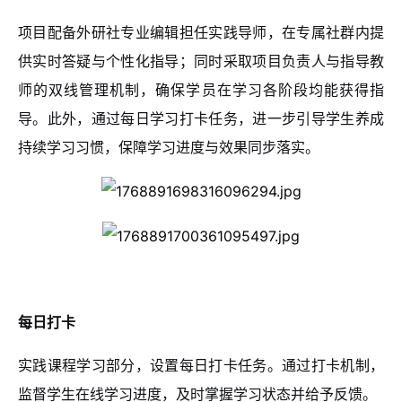
项目配备外研社专业编辑担任实践导师，在专属社群内提
供实时答疑与个性化指导；同时采取项目负责人与指导教
师的双线管理机制，确保学员在学习各阶段均能获得指
导。此外，通过每日学习打卡任务，进一步引导学生养成
持续学习习惯，保障学习进度与效果同步落实。
每日打卡
实践课程学习部分，设置每日打卡任务。通过打卡机制，
监督学生在线学习进度，及时掌握学习状态并给予反馈。