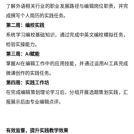
了解外语相关行业的职业发展路径与编辑岗位职责，并完
成撰写个人简历的实践任务。
第二周：编校实践
系统学习编校基础知识，通过完成中英文编校模拟任务，
检验实操能力。
第三周：AI赋能
掌握AI在编辑工作中的应用技能，并通过运用AI工具完成
微课创作的实践任务。
第四周：实践工作坊
在完成编辑策划理论学习后，分组开展选题策划实践，汇
报展示后由专业编辑点评。
有效监督，提升实践教学效果