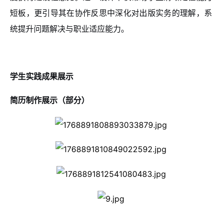
短板，更引导其在协作反思中深化对出版实务的理解，系
统提升问题解决与职业适应能力。
学生实践成果展示
简历制作展示（部分）