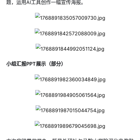
题，运用AI工具创作一幅宣传海报。
小组汇报PPT展示（部分）