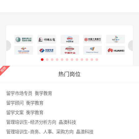
热门岗位
留学市场专员 衡学教育
留学顾问 衡学教育
留学文案 衡学教育
管理培训生-经济分析方向 晶澳科技
管理培训生-商务、人事、采购方向 晶澳科技