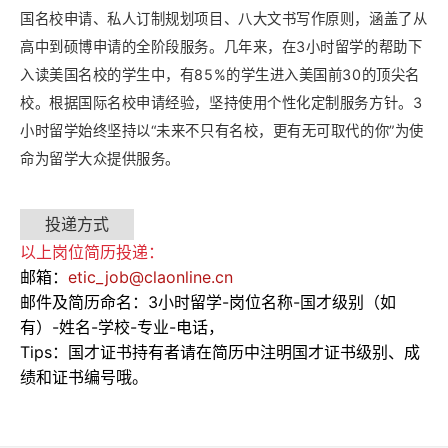
国名校申请、私人订制规划项目、八大文书写作原则，涵盖了从
高中到硕博申请的全阶段服务。几年来，在3小时留学的帮助下
入读美国名校的学生中，有85%的学生进入美国前30的顶尖名
校。根据国际名校申请经验，坚持使用个性化定制服务方针。3
小时留学始终坚持以“未来不只有名校，更有无可取代的你”为使
命为留学大众提供服务。
投递方式
以上岗位简历投递：
邮箱：
etic_job@claonline.cn
邮件及简历命名：3小时留学-岗位名称-国才级别（如
有）-姓名-学校-专业-电话，
Tips：国才证书持有者请在简历中注明国才证书级别、成
绩和证书编号哦。