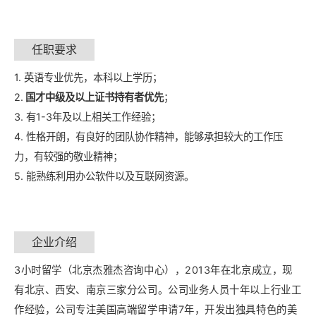
任职要求
1. 英语专业优先，本科以上学历；
2.
国才中级及以上证书持有者优先
；
3. 有1-3年及以上相关工作经验；
4. 性格开朗，有良好的团队协作精神，能够承担较大的工作压
力，有较强的敬业精神；
5. 能熟练利用办公软件以及互联网资源。
企业介绍
3小时留学（北京杰雅杰咨询中心），2013年在北京成立，现
有北京、西安、南京三家分公司。公司业务人员十年以上行业工
作经验，公司专注美国高端留学申请7年，开发出独具特色的美