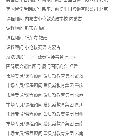
美国留学后期顾问
新东方前途出国咨询有限公司
北京
课程顾问
内蒙古小伦敦英语学校
内蒙古
课程顾问
新东方
厦门
课程顾问
新东方
福建
课程顾问
小伦敦英语
内蒙古
反洗钱顾问
上海源泰律师事务所
上海
国际展会销售顾问
厦门国际商会
福建
市场专员/课程顾问
爱贝斯教育集团
武汉
市场专员/课程顾问
爱贝斯教育集团
重庆
市场专员/课程顾问
爱贝斯教育集团
陕西
市场专员/课程顾问
爱贝斯教育集团
四川
市场专员/课程顾问
爱贝斯教育集团
贵州
市场专员/课程顾问
爱贝斯教育集团
云南
市场专员/课程顾问
爱贝斯教育集团
云南