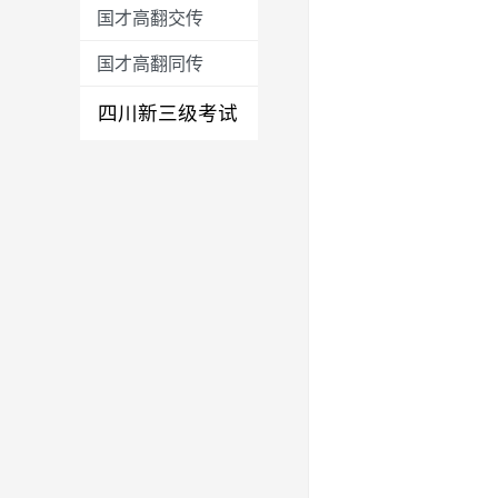
国才高翻交传
国才高翻同传
四川新三级考试