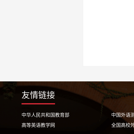
友情链接
中华人民共和国教育部
中国外语
高等英语教学网
全国高校