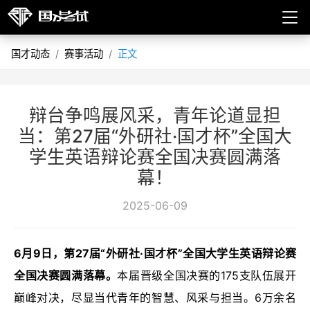
国才动态
赛事活动
正文
辩台争鸣展风采，青年论道显担
当：第27届“外研社·国才杯”全国大
学生英语辩论赛全国决赛圆满落
幕！
2025-06-09
6月9日，第27届“外研社·国才杯”全国大学生英语辩论赛
全国决赛圆满落幕。
本届晋级全国决赛的175支队伍展开
巅峰对决，尽显当代青年的智慧、风采与担当。6万余名