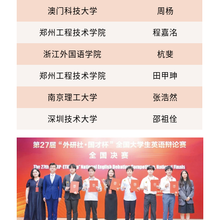
澳门科技大学
周杨
郑州工程技术学院
程嘉洺
浙江外国语学院
杭斐
郑州工程技术学院
田甲珅
南京理工大学
张浩然
深圳技术大学
邵祖佺