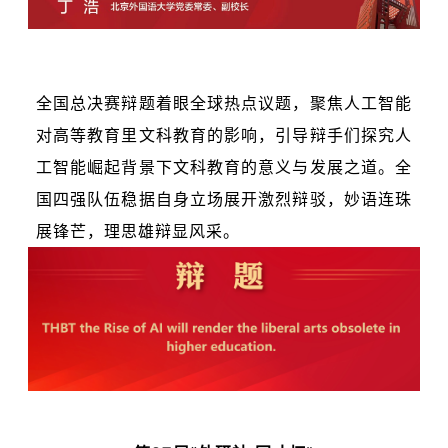
全国总决赛辩题着眼全球热点议题，聚焦人工智能
对高等教育里文科教育的影响，引导辩手们探究人
工智能崛起背景下文科教育的意义与发展之道。全
国四强队伍稳据自身立场展开激烈辩驳，妙语连珠
展锋芒，理思雄辩显风采。