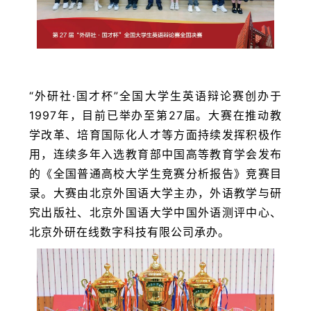
“外研社·国才杯”全国大学生英语辩论赛创办于
1997年，目前已举办至第27届。大赛在推动教
学改革、培育国际化人才等方面持续发挥积极作
用，连续多年入选教育部中国高等教育学会发布
的《全国普通高校大学生竞赛分析报告》竞赛目
录。大赛由北京外国语大学主办，外语教学与研
究出版社、北京外国语大学中国外语测评中心、
北京外研在线数字科技有限公司承办。