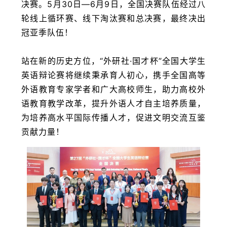
决赛。5月30日—6月9日，全国决赛队伍经过八
轮线上循环赛、线下淘汰赛和总决赛，最终决出
冠亚季队伍！
站在新的历史方位，“外研社·国才杯”全国大学生
英语辩论赛将继续秉承育人初心，携手全国高等
外语教育专家学者和广大高校师生，助力高校外
语教育教学改革，提升外语人才自主培养质量，
为培养高水平国际传播人才，促进文明交流互鉴
贡献力量！