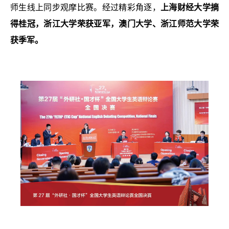
师生线上同步观摩比赛。经过精彩角逐，
上海财经大学摘
得桂冠，浙江大学荣获亚军，澳门大学、浙江师范大学荣
获季军
。