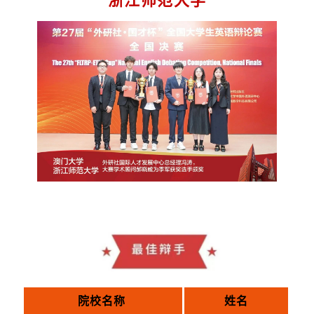
浙江师范大学
院校名称
姓名