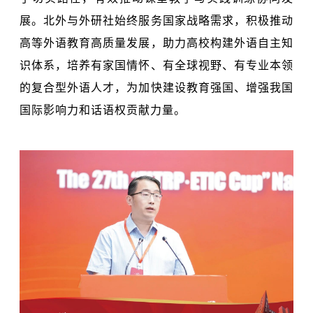
展。北外与外研社始终服务国家战略需求，积极推动
高等外语教育高质量发展，助力高校构建外语自主知
识体系，培养有家国情怀、有全球视野、有专业本领
的复合型外语人才，为加快建设教育强国、增强我国
国际影响力和话语权贡献力量。