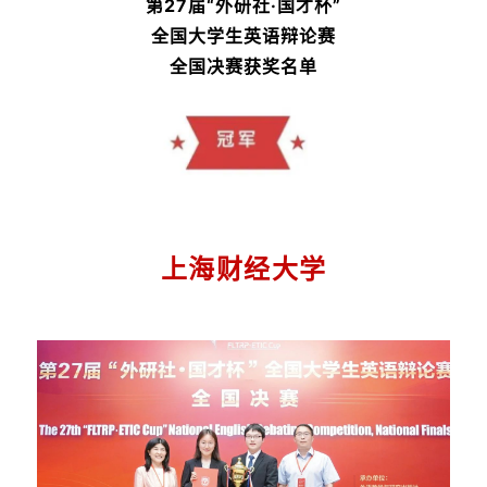
第27届“外研社·国才杯”
全国大学生英语辩论赛
全国决赛获奖名单
上海财经大学