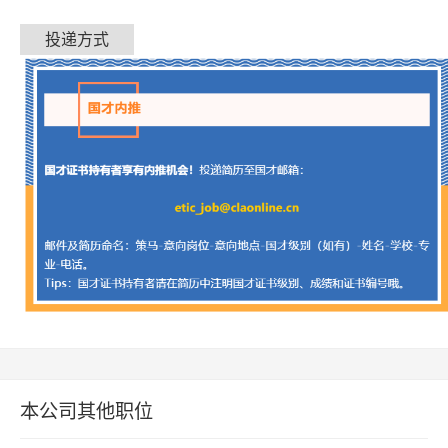
投递方式
本公司其他职位