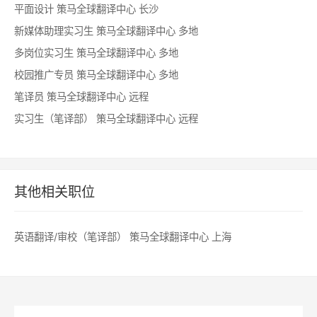
平面设计
策马全球翻译中心
长沙
新媒体助理实习生
策马全球翻译中心
多地
多岗位实习生
策马全球翻译中心
多地
校园推广专员
策马全球翻译中心
多地
笔译员
策马全球翻译中心
远程
实习生（笔译部）
策马全球翻译中心
远程
其他相关职位
英语翻译/审校（笔译部）
策马全球翻译中心
上海