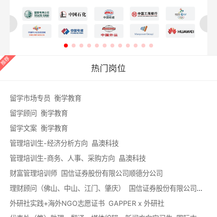
热门岗位
留学市场专员 衡学教育
留学顾问 衡学教育
留学文案 衡学教育
管理培训生-经济分析方向 晶澳科技
管理培训生-商务、人事、采购方向 晶澳科技
财富管理培训师 国信证券股份有限公司顺德分公司
理财顾问（佛山、中山、江门、肇庆） 国信证券股份有限公司顺德分公司
外研社实践+海外NGO志愿证书 GAPPER x 外研社