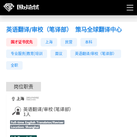
英语翻译/审校（笔译部）
策马全球翻译中心
国才证书优先
上海
民营
本科
专业服务|教育|培训
面议
英语翻译/审校（笔译部）
全职
岗位职责