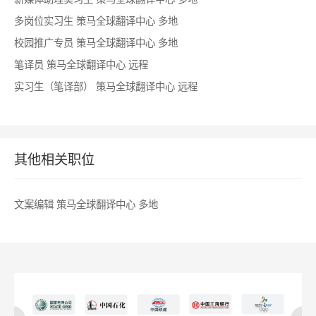
多岗位实习生
策马全球翻译中心
多地
校园推广专员
策马全球翻译中心
多地
笔译员
策马全球翻译中心
远程
实习生（笔译部）
策马全球翻译中心
远程
其他相关职位
文案编辑
策马全球翻译中心
多地