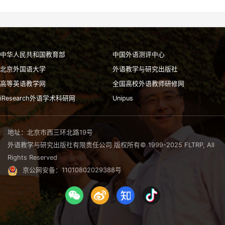
中华人民共和国教育部
中国外语测评中心
北京外国语大学
外语教学与研究出版社
高等英语教学网
全国高校外语教师研修网
iResearch外语学术科研网
Unipus
地址：北京市西三环北路19号
外语教学与研究出版社有限责任公司 版权所有© 1999-2025 FLTRP, All
Rights Reserved
京公网安备：11010802029388号