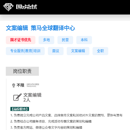
文案编辑
策马全球翻译中心
国才证书优先
多地
民营
本科
专业服务|教育|培训
面议
文案编辑
全职
岗位职责