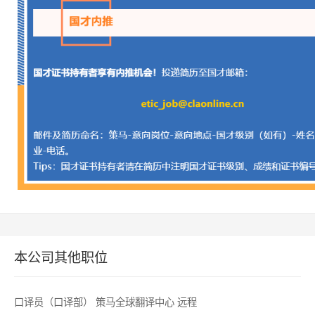
本公司其他职位
口译员（口译部）
策马全球翻译中心
远程