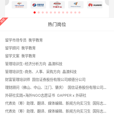
热门岗位
留学市场专员 衡学教育
留学顾问 衡学教育
留学文案 衡学教育
管理培训生-经济分析方向 晶澳科技
管理培训生-商务、人事、采购方向 晶澳科技
财富管理培训师 国信证券股份有限公司顺德分公司
理财顾问（佛山、中山、江门、肇庆） 国信证券股份有限公司顺德分公司
外研社实践+海外NGO志愿证书 GAPPER x 外研社
代表处（筹）助理、翻译、媒体编辑、新闻方向实习生 国际志愿者协会（IAVE）中国代表处（筹）
代表处（筹）助理、翻译、媒体编辑、新闻方向实习生 国际志愿者协会（IAVE）中国代表处（筹）