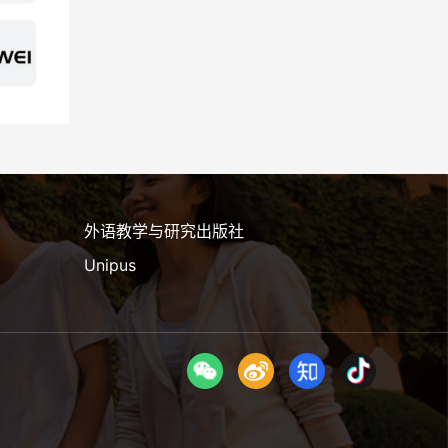
外语教学与研究出版社
Unipus