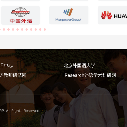
评中心
北京外国语大学
语教师研修网
iResearch外语学术科研网
 Rights Reserved