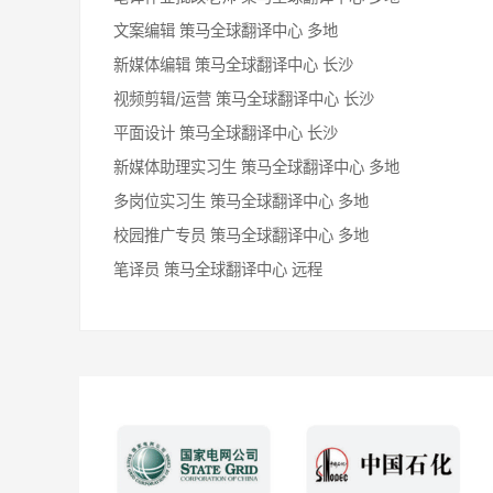
文案编辑
策马全球翻译中心
多地
新媒体编辑
策马全球翻译中心
长沙
视频剪辑/运营
策马全球翻译中心
长沙
平面设计
策马全球翻译中心
长沙
新媒体助理实习生
策马全球翻译中心
多地
多岗位实习生
策马全球翻译中心
多地
校园推广专员
策马全球翻译中心
多地
笔译员
策马全球翻译中心
远程