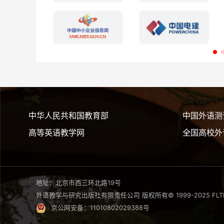
中华人民共和国教育部
中国外语测
高等英语教学网
全国高校外
地址：北京市西三环北路19号
外语教学与研究出版社有限责任公司 版权所有© 1999-2025 FLTRP, All
京公网安备：11010802029388号