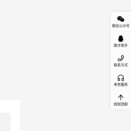
微信公众号
国才助手
联系方式
考务服务
回到顶部