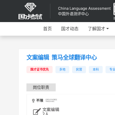
China Language Assessment
中国外语测评中心
首页
国才动态
了解国才
文案编辑
策马全球翻译中心
国才证书优先
多地
民营
本科
专业
岗位职责