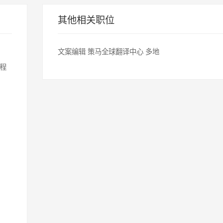
其他相关职位
文案编辑
策马全球翻译中心
多地
程